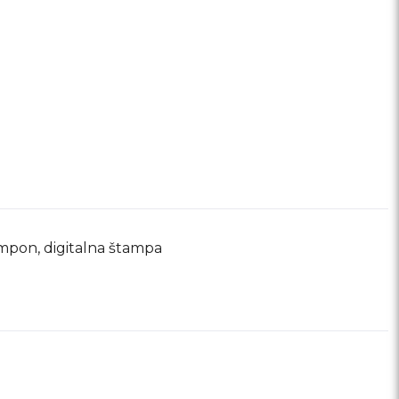
ampon, digitalna štampa