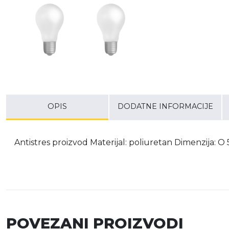
OPIS
DODATNE INFORMACIJE
Antistres proizvod Materijal: poliuretan Dimenzija: 
POVEZANI PROIZVODI