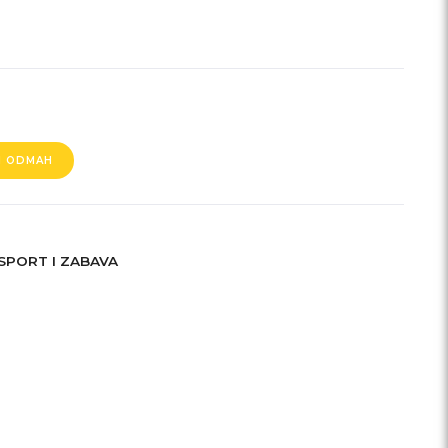
I ODMAH
SPORT I ZABAVA