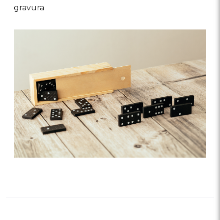
gravura