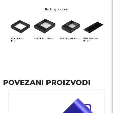
POVEZANI PROIZVODI